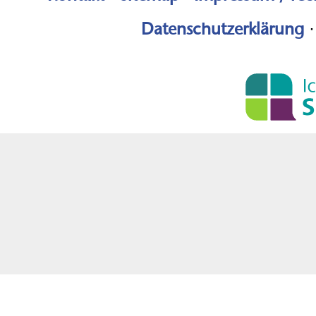
Datenschutzerklärung