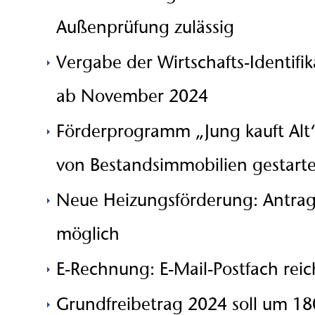
Außenprüfung zulässig
Vergabe der Wirtschafts-Identif
ab November 2024
Förderprogramm „Jung kauft Alt“
von Bestandsimmobilien gestarte
Neue Heizungsförderung: Antragst
möglich
E-Rechnung: E-Mail-Postfach reic
Grundfreibetrag 2024 soll um 18