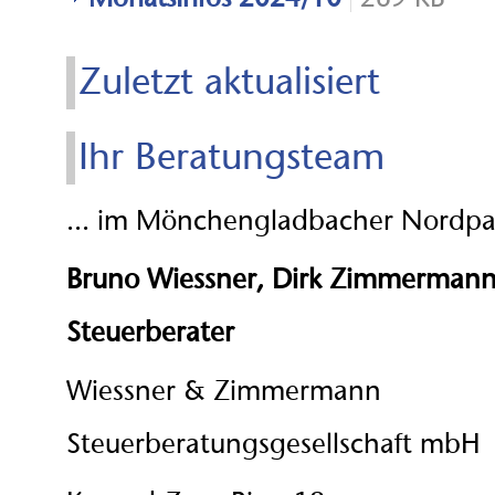
Zuletzt aktualisiert
Ihr Beratungsteam
... im Mönchengladbacher Nordpa
Bruno Wiessner, Dirk Zimmerman
Steuerberater
Wiessner & Zimmermann
Steuerberatungsgesellschaft mbH