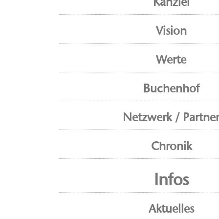
Kanzlei
Vision
Werte
Buchenhof
Netzwerk / Partne
Chronik
Infos
Aktuelles