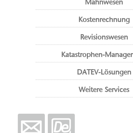
Mahnwesen
Kostenrechnung
Revisionswesen
Katastrophen-Manage
DATEV-Lösungen
Weitere Services