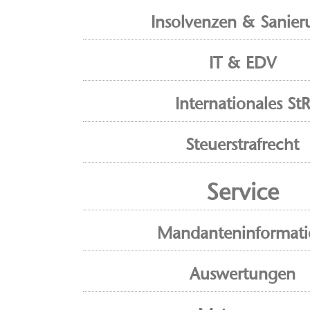
Insolvenzen & Sanier
IT & EDV
Internationales StR
Steuerstrafrecht
Service
Mandanteninformat
Auswertungen