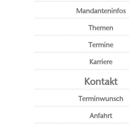
Mandanteninfos
Themen
Termine
Karriere
Kontakt
Terminwunsch
Anfahrt