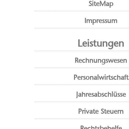
SiteMap
Impressum
Leistungen
Rechnungswesen
Personalwirtschaft
Jahresabschlüsse
Private Steuern
Rechtsbehelfe