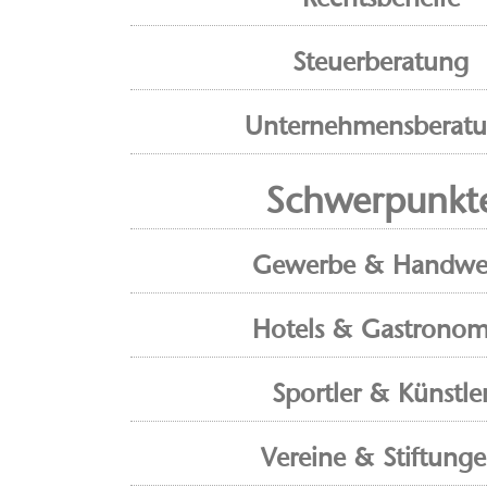
Steuerberatung
Unternehmensberat
Schwerpunkt
Gewerbe & Handwe
Hotels & Gastronom
Sportler & Künstle
Vereine & Stiftung