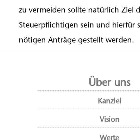
zu vermeiden sollte natürlich Ziel 
Steuerpflichtigen sein und hierfür s
nötigen Anträge gestellt werden.
Über uns
Kanzlei
Vision
Werte