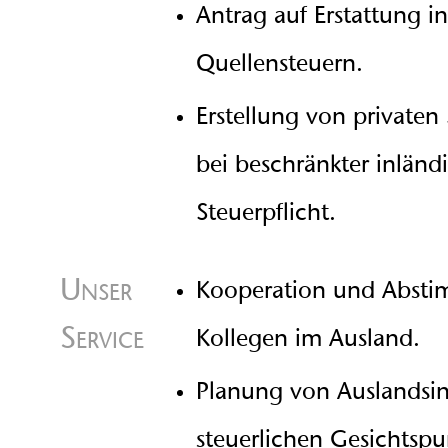
Antrag auf Erstattung i
Quellensteuern.
Erstellung von privaten
bei beschränkter inländ
Steuerpflicht.
Unser
Kooperation und Abst
Service
Kollegen im Ausland.
Planung von Auslandsin
steuerlichen Gesichtspu