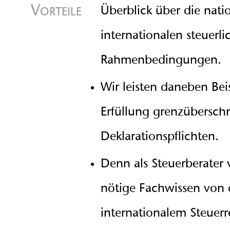
Vorteile
Überblick über die nati
internationalen steuerli
Rahmenbedingungen.
Wir leisten daneben Bei
Erfüllung grenzüberschr
Deklarationspflichten.
Denn als Steuerberater 
nötige Fachwissen von
internationalem Steuerr