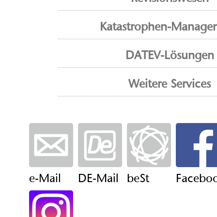
Katastrophen-Manage
DATEV-Lösungen
Weitere Services
e-Mail
DE-Mail
beSt
Facebo