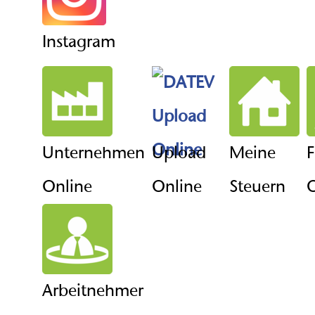
Instagram
Unternehmen
Upload
Meine
F
Online
Online
Steuern
O
Arbeitnehmer