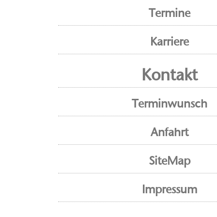
Termine
Karriere
Kontakt
Terminwunsch
Anfahrt
SiteMap
Impressum