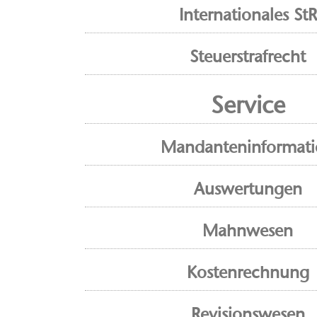
Internationales StR
Steuerstrafrecht
Service
Mandanteninformat
Auswertungen
Mahnwesen
Kostenrechnung
Revisionswesen