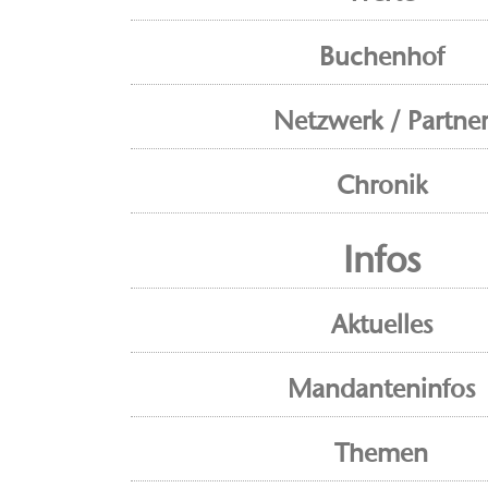
Buchenhof
Netzwerk / Partne
Chronik
Infos
Aktuelles
Mandanteninfos
Themen