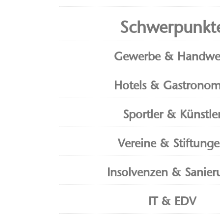
Schwerpunkt
Gewerbe & Handwe
Hotels & Gastronom
Sportler & Künstle
Vereine & Stiftung
Insolvenzen & Sanier
IT & EDV