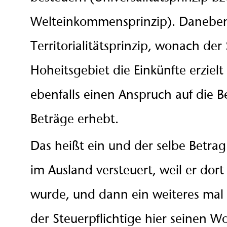
Welteinkommensprinzip). Daneben 
Territorialitätsprinzip, wonach der 
Hoheitsgebiet die Einkünfte erziel
ebenfalls einen Anspruch auf die B
Beträge erhebt.
Das heißt ein und der selbe Betra
im Ausland versteuert, weil er dort
wurde, und dann ein weiteres mal 
der Steuerpflichtige hier seinen Wo