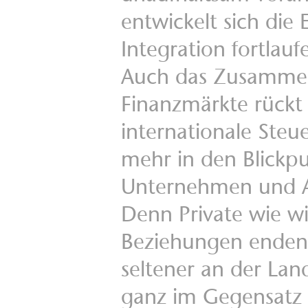
entwickelt sich die
Integration fortlauf
Auch das Zusamme
Finanzmärkte rückt
internationale Steu
mehr in den Blickp
Unternehmen und A
Denn Private wie wi
Beziehungen ende
seltener an der Lan
ganz im Gegensatz 