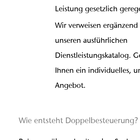
Leistung gesetzlich gerege
Wir verweisen ergänzend 
unseren ausführlichen
Dienstleistungskatalog. Ge
Ihnen ein individuelles, u
Angebot.
Wie entsteht Doppelbesteuerung?