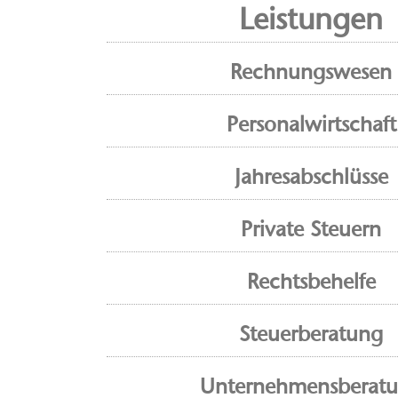
Leistungen
Rechnungswesen
Personalwirtschaft
Jahresabschlüsse
Private Steuern
Rechtsbehelfe
Steuerberatung
Unternehmensberat