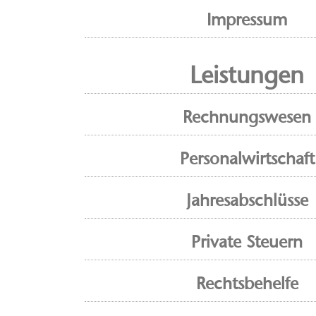
Impressum
Leistungen
Rechnungswesen
Personalwirtschaft
Jahresabschlüsse
Private Steuern
Rechtsbehelfe