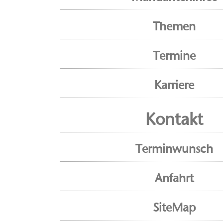
Themen
Termine
Karriere
Kontakt
Terminwunsch
Anfahrt
SiteMap