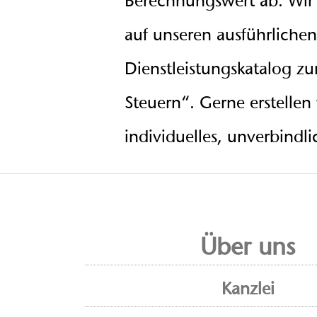
Berechnungswert ab. Wir 
auf unseren ausführlichen
Dienstleistungskatalog z
Steuern“. Gerne erstellen
individuelles, unverbindl
Über uns
Kanzlei