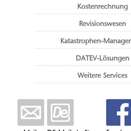
Kostenrechnung
Revisionswesen
Katastrophen-Manage
DATEV-Lösungen
Weitere Services