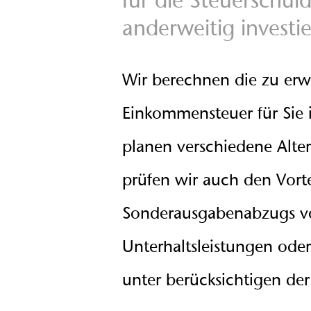
für die Steuerschuld
anderweitig investi
Wir berechnen die zu er
Einkommensteuer für Sie 
planen verschiedene Alte
prüfen wir auch den Vorte
Sonderausgabenabzugs v
Unterhaltsleistungen oder
unter berücksichtigen der