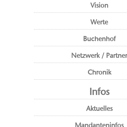
Vision
Werte
Buchenhof
Netzwerk / Partne
Chronik
Infos
Aktuelles
Mandanteninfos