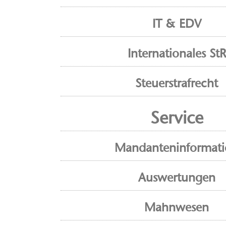
IT & EDV
Internationales StR
Steuerstrafrecht
Service
Mandanteninformat
Auswertungen
Mahnwesen