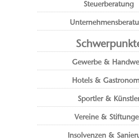
Steuerberatung
Unternehmensberat
Schwerpunkt
Gewerbe & Handwe
Hotels & Gastronom
Sportler & Künstle
Vereine & Stiftung
Insolvenzen & Sanier