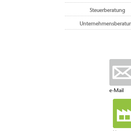
Steuerberatung
Unternehmensberatu
e-Mail