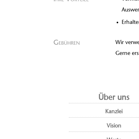
Auswer
Erhalt
Gebühren
Wir verwe
Gerne ers
Über uns
Kanzlei
Vision