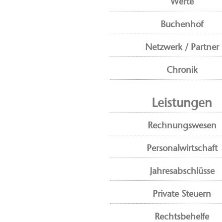
Werte
Buchenhof
Netzwerk / Partner
Chronik
Leistungen
Rechnungswesen
Personalwirtschaft
Jahresabschlüsse
Private Steuern
Rechtsbehelfe