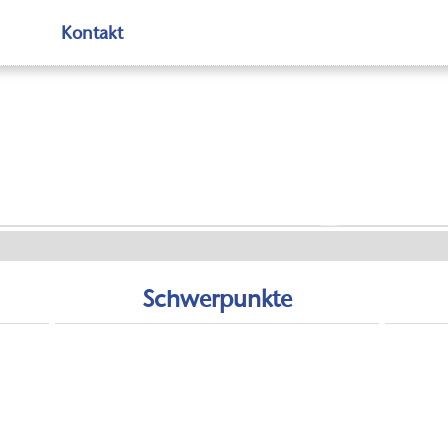
Kontakt
rtunge
Schwerpunkte