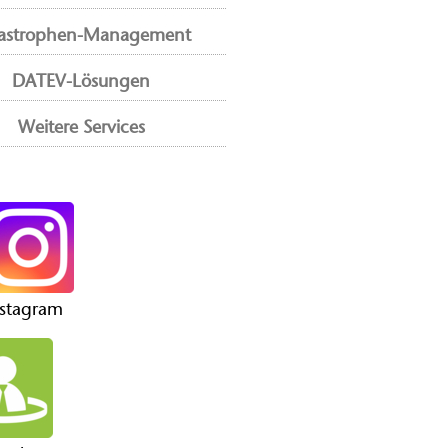
astrophen-Management
DATEV-Lösungen
Weitere Services
nstagram