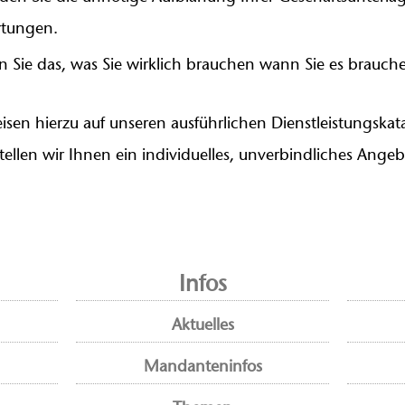
tungen.
en Sie das, was Sie wirklich brauchen wann Sie es brauch
isen hierzu auf unseren ausführlichen Dienstleistungs
tellen wir Ihnen ein individuelles, unverbindliches Angeb
Infos
Aktuelles
Mandanteninfos