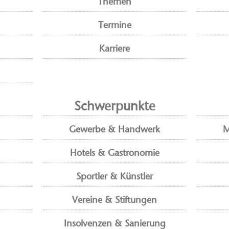
Themen
Termine
Karriere
Schwerpunkte
Gewerbe & Handwerk
M
Hotels & Gastronomie
Sportler & Künstler
Vereine & Stiftungen
Insolvenzen & Sanierung