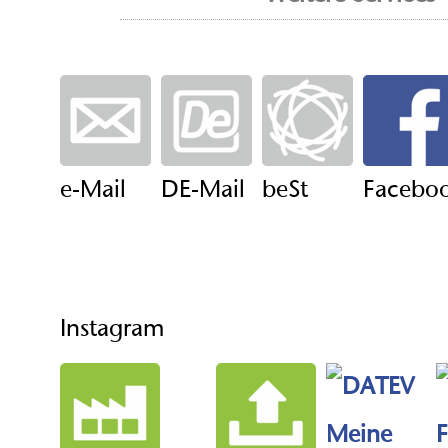
e-Mail
DE-Mail
beSt
Facebo
Instagram