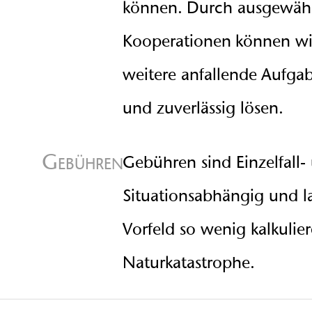
können. Durch ausgewäh
Kooperationen können wir
weitere anfallende Aufg
und zuverlässig lösen.
Gebühren
Gebühren sind Einzelfall-
Situationsabhängig und l
Vorfeld so wenig kalkulie
Naturkatastrophe.