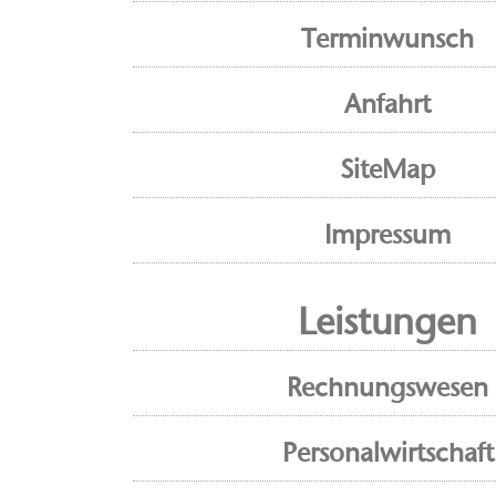
Terminwunsch
Anfahrt
SiteMap
Impressum
Leistungen
Rechnungswesen
Personalwirtschaft