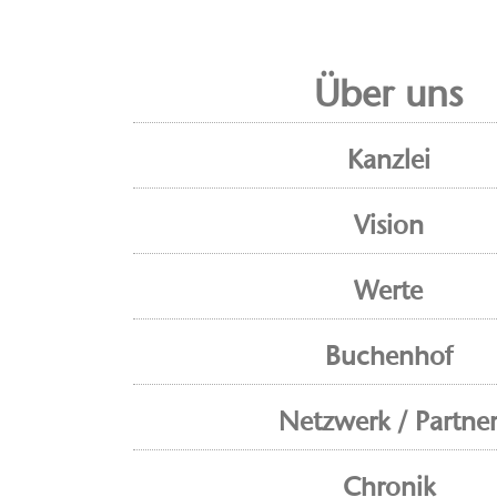
Über uns
Kanzlei
Vision
Werte
Buchenhof
Netzwerk / Partne
Chronik