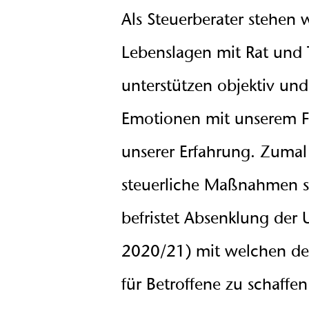
Als Steuerberater stehen 
Lebenslagen mit Rat und 
unterstützen objektiv und
Emotionen mit unserem F
unserer Erfahrung. Zumal 
steuerliche Maßnahmen s
befristet Absenklung der 
2020/21) mit welchen der
für Betroffene zu schaffen