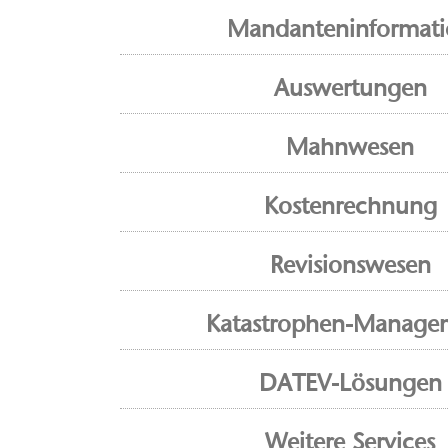
Mandanteninformat
Auswertungen
Mahnwesen
Kostenrechnung
Revisionswesen
Katastrophen-Manage
DATEV-Lösungen
Weitere Services