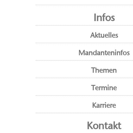
Infos
Aktuelles
Mandanteninfos
Themen
Termine
Karriere
Kontakt