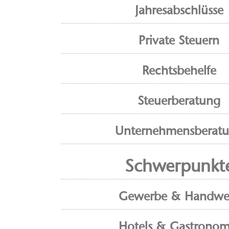
Jahresabschlüsse
Private Steuern
Rechtsbehelfe
Steuerberatung
Unternehmensberat
Schwerpunkt
Gewerbe & Handwe
Hotels & Gastronom