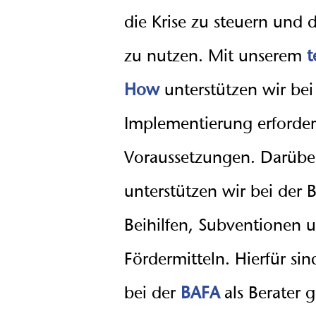
die Krise zu steuern und 
zu nutzen. Mit unserem
t
How
unterstützen wir bei
Implementierung erforder
Voraussetzungen. Darübe
unterstützen wir bei der
Beihilfen, Subventionen 
Fördermitteln. Hierfür sin
bei der
BAFA
als Berater ge