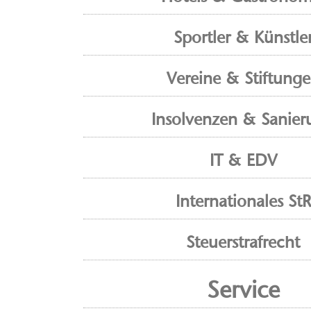
Sportler & Künstle
Vereine & Stiftung
Insolvenzen & Sanier
IT & EDV
Internationales StR
Steuerstrafrecht
Service