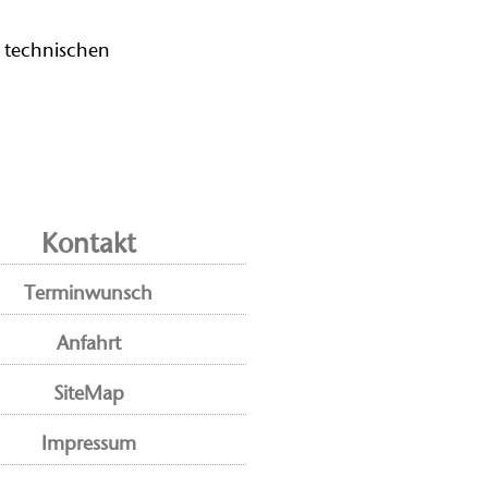
, technischen
Kontakt
Terminwunsch
Anfahrt
SiteMap
Impressum