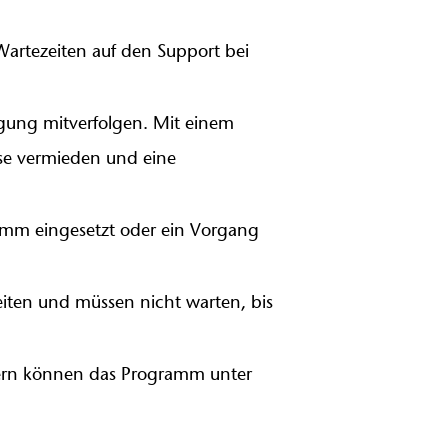
Wartezeiten auf den Support bei
gung mitverfolgen. Mit einem
se vermieden und eine
ramm eingesetzt oder ein Vorgang
eiten und müssen nicht warten, bis
ndern können das Programm unter