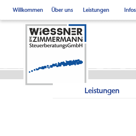
Willkommen
Über uns
Leistungen
Infos
Manda
Leistungen