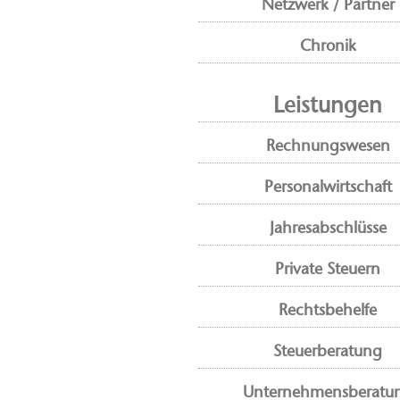
Netzwerk / Partner
Chronik
Leistungen
Rechnungswesen
Personalwirtschaft
Jahresabschlüsse
Private Steuern
Rechtsbehelfe
Steuerberatung
Unternehmensberatu