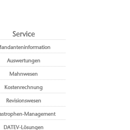
Service
andanteninformation
Auswertungen
Mahnwesen
Kostenrechnung
Revisionswesen
astrophen-Management
DATEV-Lösungen