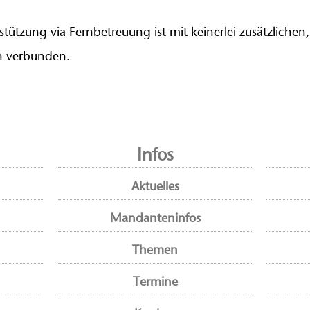
stützung via Fernbetreuung ist mit keinerlei zusätzlichen
 verbunden.
Infos
Aktuelles
Mandanteninfos
Themen
Termine