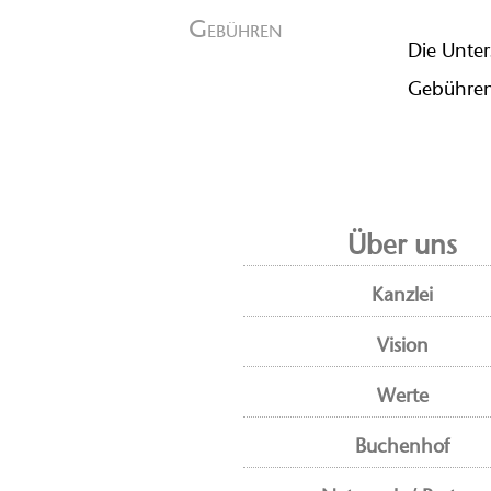
Gebühren
Die Unter
Gebühren
Über uns
Kanzlei
Vision
Werte
Buchenhof