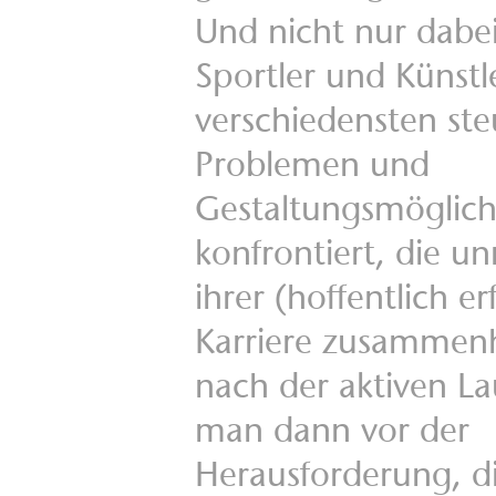
Und nicht nur dabei
Sportler und Künstl
verschiedensten ste
Problemen und
Gestaltungsmöglich
konfrontiert, die un
ihrer (hoffentlich e
Karriere zusammen
nach der aktiven La
man dann vor der
Herausforderung, di