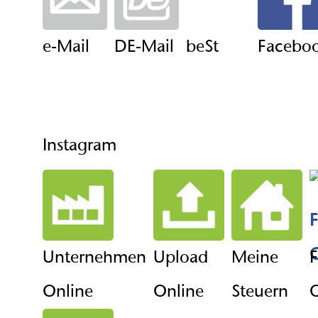
e-Mail
DE-Mail
beSt
Facebo
Instagram
Unternehmen
Upload
Meine
F
Online
Online
Steuern
O