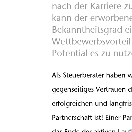
nach der Karriere zu
kann der erworben
Bekanntheitsgrad e
Wettbewerbsvorteil 
Potential es zu nutz
Als Steuerberater haben w
gegenseitiges Vertrauen di
erfolgreichen und langfri
Partnerschaft ist! Einer Pa