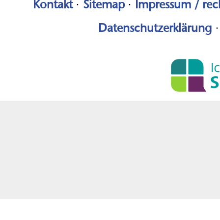
Kontakt
·
Sitemap
·
Impressum / rec
Datenschutzerklärung