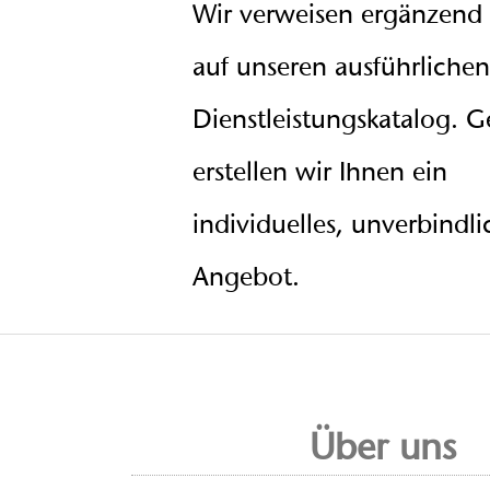
Wir verweisen ergänzend 
auf unseren ausführlichen
Dienstleistungskatalog. G
erstellen wir Ihnen ein
individuelles, unverbindli
Angebot.
Über uns