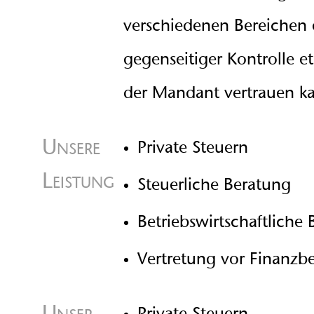
verschiedenen Bereichen 
gegenseitiger Kontrolle et
der Mandant vertrauen k
Unsere
Private Steuern
Leistung
Steuerliche Beratung
Betriebswirtschaftliche
Vertretung vor Finanzb
Unser