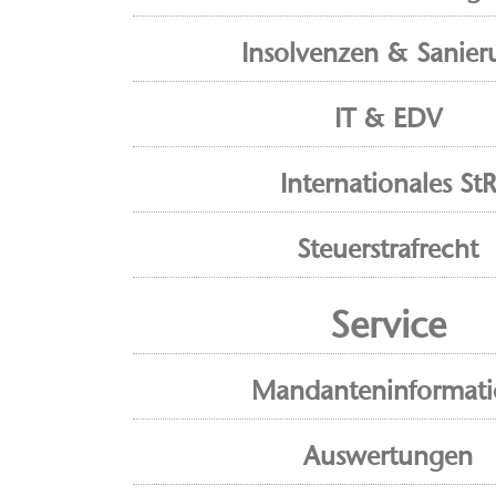
Insolvenzen & Sanier
IT & EDV
Internationales StR
Steuerstrafrecht
Service
Mandanteninformat
Auswertungen