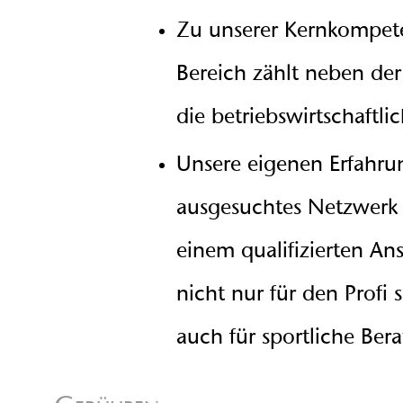
Zu unserer Kernkompet
Bereich zählt neben der
die betriebswirtschaftli
Unsere eigenen Erfahru
ausgesuchtes Netzwerk
einem qualifizierten An
nicht nur für den Profi 
auch für sportliche Bera