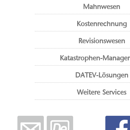
Mahnwesen
Kostenrechnung
Revisionswesen
Katastrophen-Manage
DATEV-Lösungen
Weitere Services