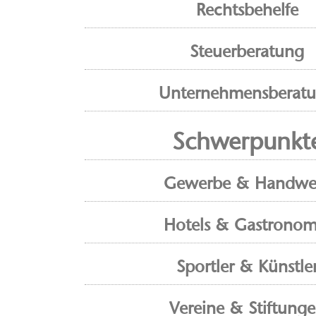
Rechtsbehelfe
Steuerberatung
Unternehmensberat
Schwerpunkt
Gewerbe & Handwe
Hotels & Gastronom
Sportler & Künstle
Vereine & Stiftung