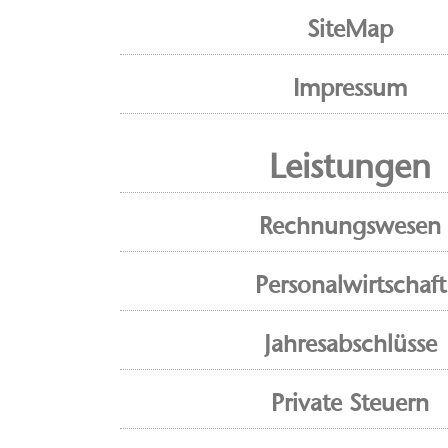
SiteMap
Impressum
Leistungen
Rechnungswesen
Personalwirtschaft
Jahresabschlüsse
Private Steuern