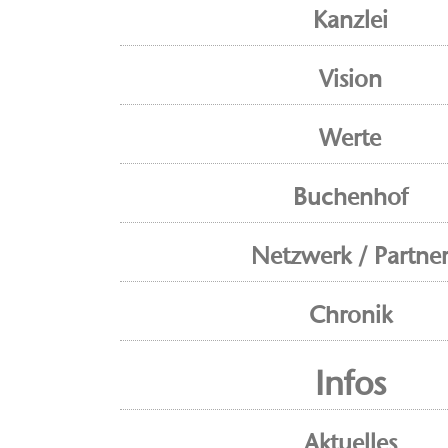
Kanzlei
Vision
Werte
Buchenhof
Netzwerk / Partne
Chronik
Infos
Aktuelles