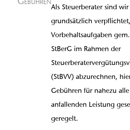
Gebühren
Als Steuerberater sind wir
grundsätzlich verpflichtet
Vorbehaltsaufgaben gem.
StBerG im Rahmen der
Steuerberatervergütungs
(StBVV) abzurechnen, hier
Gebühren für nahezu alle
anfallenden Leistung gese
geregelt.