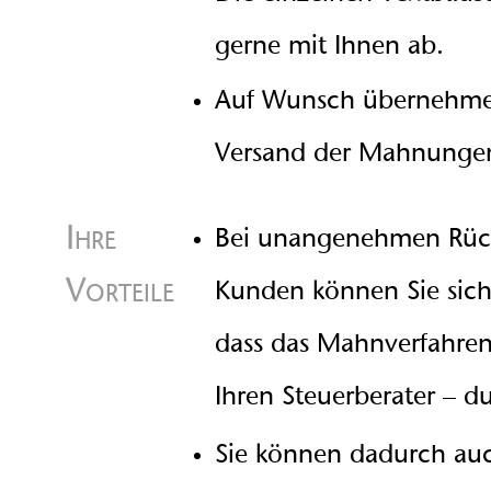
gerne mit Ihnen ab.
Auf Wunsch übernehme
Versand der Mahnunge
Ihre
Bei unangenehmen Rück
Vorteile
Kunden können Sie sich
dass das Mahnverfahren
Ihren Steuerberater – d
Sie können dadurch au