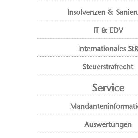
Insolvenzen & Sanier
IT & EDV
Internationales StR
Steuerstrafrecht
Service
Mandanteninformat
Auswertungen