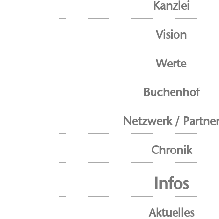
Kanzlei
Vision
Werte
Buchenhof
Netzwerk / Partne
Chronik
Infos
Aktuelles