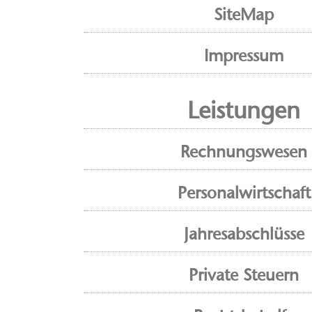
SiteMap
Impressum
Leistungen
Rechnungswesen
Personalwirtschaft
Jahresabschlüsse
Private Steuern