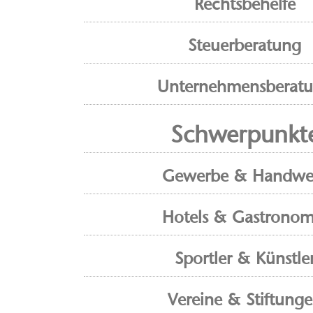
Rechtsbehelfe
Steuerberatung
Unternehmensberat
Schwerpunkt
Gewerbe & Handwe
Hotels & Gastronom
Sportler & Künstle
Vereine & Stiftung