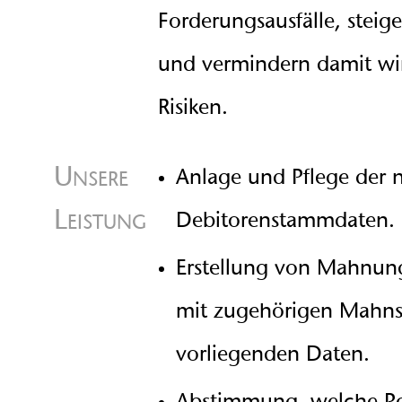
Forderungsausfälle, steige
und vermindern damit wir
Risiken.
Unsere
Anlage und Pflege der
Leistung
Debitorenstammdaten.
Erstellung von Mahnung
mit zugehörigen Mahns
vorliegenden Daten.