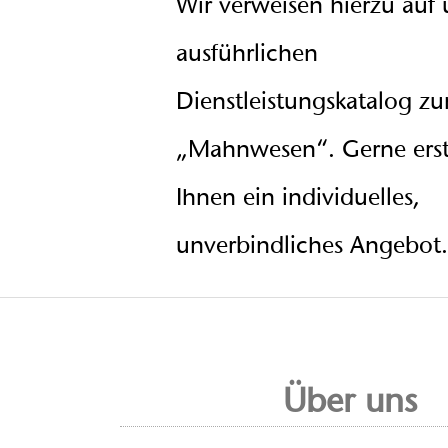
Wir verweisen hierzu auf
ausführlichen
Dienstleistungskatalog 
„Mahnwesen“. Gerne erst
Ihnen ein individuelles,
unverbindliches Angebot.
Über uns