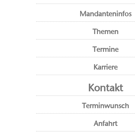
Mandanteninfos
Themen
Termine
Karriere
Kontakt
Terminwunsch
Anfahrt