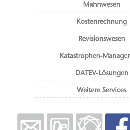
Mahnwesen
Kostenrechnung
Revisionswesen
Katastrophen-Manage
DATEV-Lösungen
Weitere Services