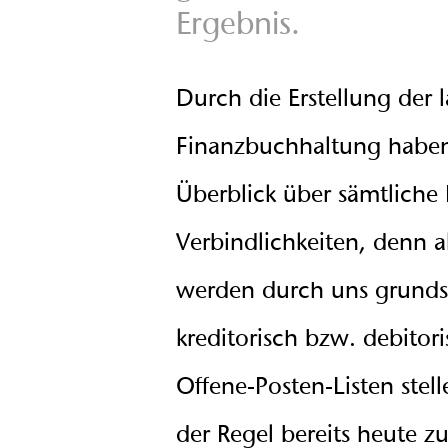
Ergebnis.
Durch die Erstellung der 
Finanzbuchhaltung haben
Überblick über sämtlich
Verbindlichkeiten, denn 
werden durch uns grunds
kreditorisch bzw. debitor
Offene-Posten-Listen stell
der Regel bereits heute 