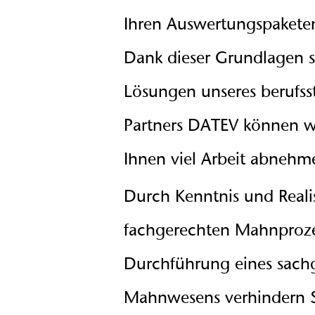
Ihren Auswertungspakete
Dank dieser Grundlagen 
Lösungen unseres berufss
Partners DATEV können 
Ihnen viel Arbeit abnehm
Durch Kenntnis und Reali
fachgerechten Mahnproze
Durchführung eines sac
Mahnwesens verhindern S