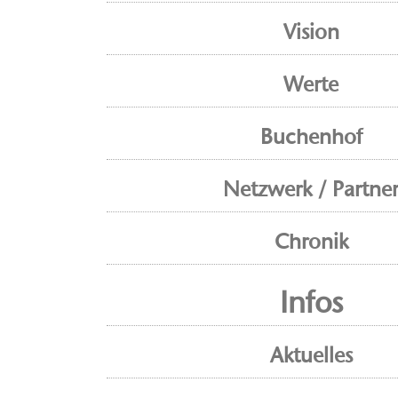
Vision
Werte
Buchenhof
Netzwerk / Partne
Chronik
Infos
Aktuelles