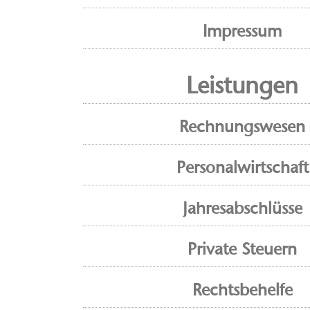
Impressum
Leistungen
Rechnungswesen
Personalwirtschaft
Jahresabschlüsse
Private Steuern
Rechtsbehelfe