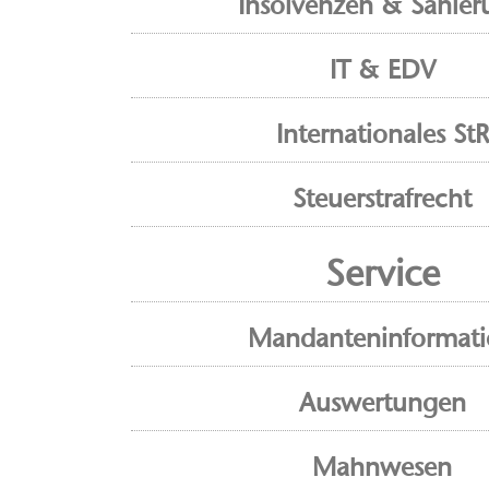
Insolvenzen & Sanier
IT & EDV
Internationales StR
Steuerstrafrecht
Service
Mandanteninformat
Auswertungen
Mahnwesen