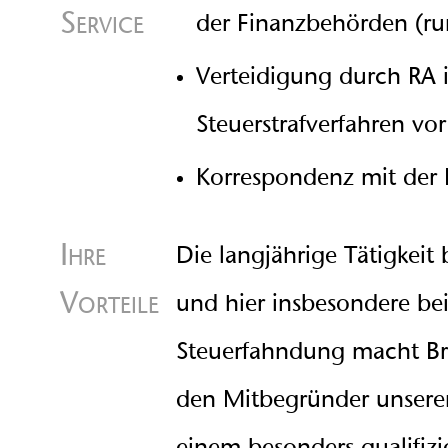
Service
der Finanzbehörden (ru
Verteidigung durch RA 
Steuerstrafverfahren vor
Korrespondenz mit der 
Ihre
Die langjährige Tätigkeit
Vorteile
und hier insbesondere bei
Steuerfahndung macht Br
den Mitbegründer unserer