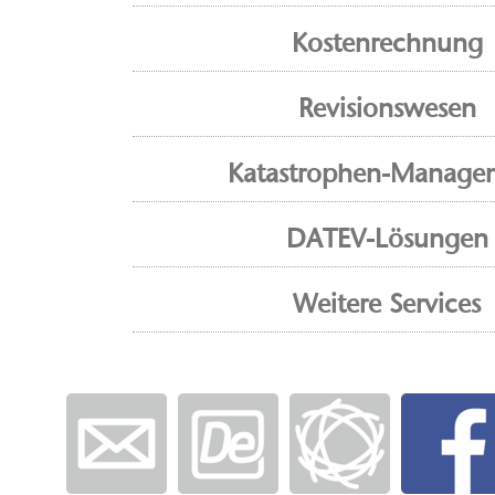
Kostenrechnung
Revisionswesen
Katastrophen-Manage
DATEV-Lösungen
Weitere Services