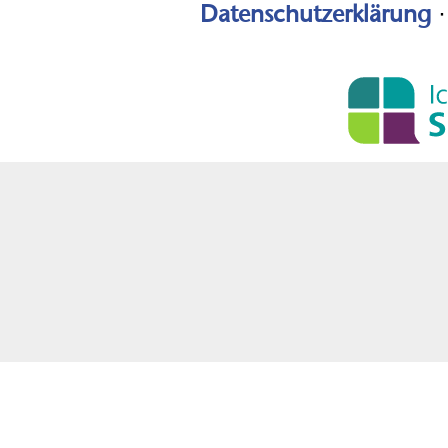
Datenschutzerklärung