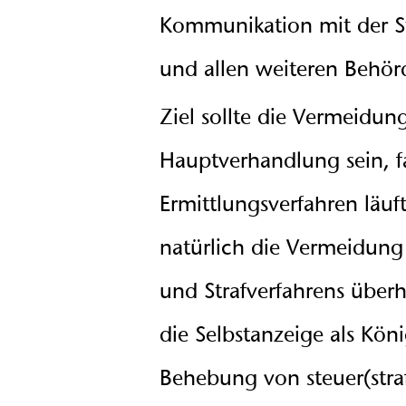
Kommunikation mit der 
und allen weiteren Behö
Ziel sollte die Vermeidun
Hauptverhandlung sein, fa
Ermittlungsverfahren läuf
natürlich die Vermeidung 
und Strafverfahrens überh
die Selbstanzeige als Kön
Behebung von steuer(stra