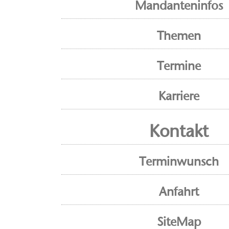
Mandanteninfos
Themen
Termine
Karriere
Kontakt
Terminwunsch
Anfahrt
SiteMap