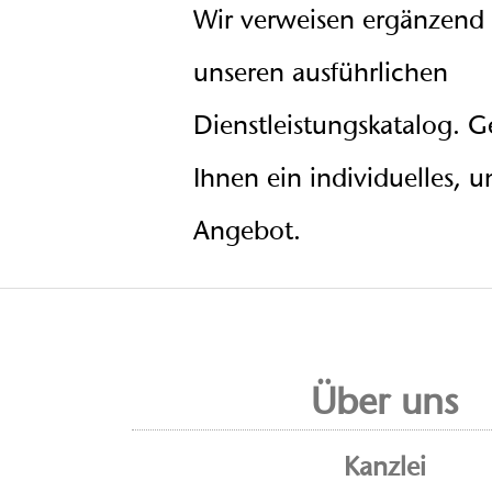
Wir verweisen ergänzend 
unseren ausführlichen
Dienstleistungskatalog. Ge
Ihnen ein individuelles, u
Angebot.
Über uns
Kanzlei