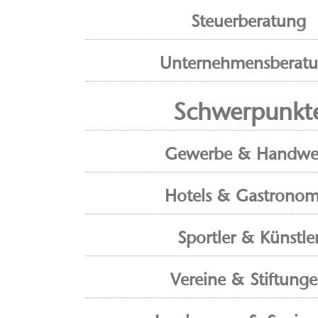
Steuerberatung
Unternehmensberat
Schwerpunkt
Gewerbe & Handwe
Hotels & Gastronom
Sportler & Künstle
Vereine & Stiftung