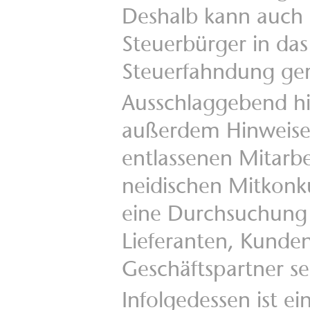
Deshalb kann auch
Steuerbürger in das 
Steuerfahndung ger
Ausschlaggebend hi
außerdem Hinweise
entlassenen Mitarbe
neidischen Mitkonk
eine Durchsuchung
Lieferanten, Kunde
Geschäftspartner se
Infolgedessen ist ei