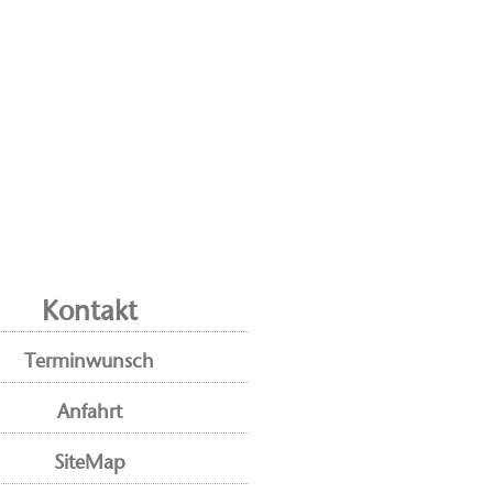
Kontakt
Terminwunsch
Anfahrt
SiteMap