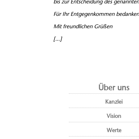
bis zur Entscheidung des genannten
Für Ihr Entgegenkommen bedanken w
Mit freundlichen Grüßen
[...]
Über uns
Kanzlei
Vision
Werte