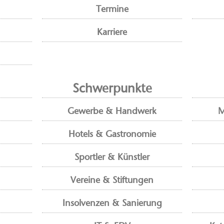
Termine
Karriere
Schwerpunkte
Gewerbe & Handwerk
M
Hotels & Gastronomie
Sportler & Künstler
Vereine & Stiftungen
Insolvenzen & Sanierung