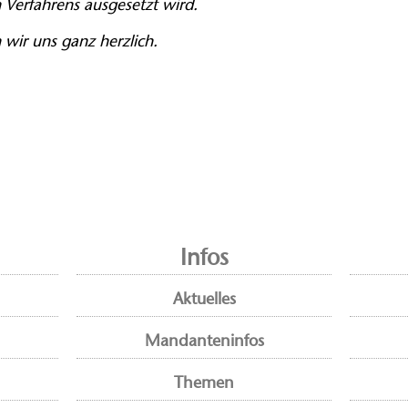
 Verfahrens ausgesetzt wird.
ir uns ganz herzlich.
Infos
Aktuelles
Mandanteninfos
Themen