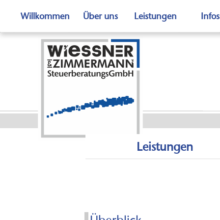
Willkommen
Über uns
Leistungen
Infos
Leistungen