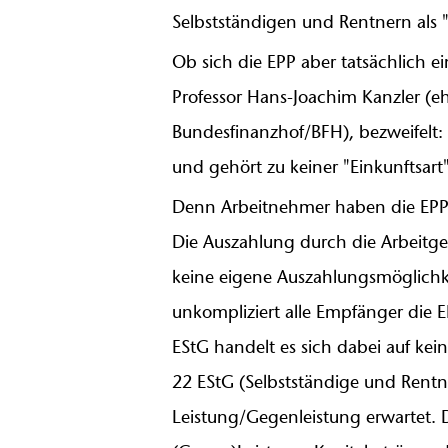
Selbstständigen und Rentnern als "
Ob sich die EPP aber tatsächlich ei
Professor Hans-Joachim Kanzler (e
Bundesfinanzhof/BFH), bezweifelt: 
und gehört zu keiner "Einkunftsart
Denn Arbeitnehmer haben die EPP ni
Die Auszahlung durch die Arbeitge
keine eigene Auszahlungsmöglichk
unkompliziert alle Empfänger die 
EStG handelt es sich dabei auf kei
22 EStG (Selbstständige und Rentn
Leistung/Gegenleistung erwartet. 