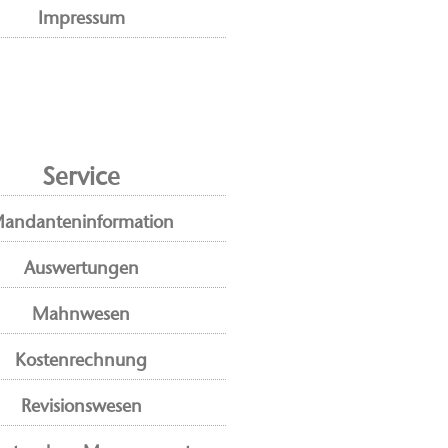
Impressum
Service
andanteninformation
Auswertungen
Mahnwesen
Kostenrechnung
Revisionswesen