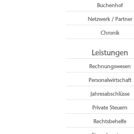
Buchenhof
Netzwerk / Partner
Chronik
Leistungen
Rechnungswesen
Personalwirtschaft
Jahresabschlüsse
Private Steuern
Rechtsbehelfe