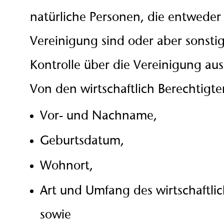
natürliche Personen, die entweder
Vereinigung sind oder aber sonst
Kontrolle über die Vereinigung au
Von den wirtschaftlich Berechtigte
Vor- und Nachname,
Geburtsdatum,
Wohnort,
Art und Umfang des wirtschaftlic
sowie