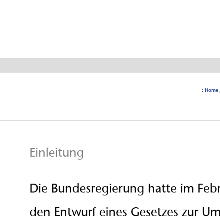
Transparenz
::
Home
Einleitung
Die Bundesregierung hatte im Febr
den Entwurf eines Gesetzes zur U