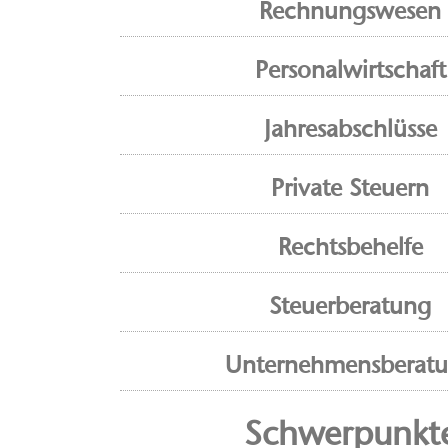
Rechnungswesen
Personalwirtschaft
Jahresabschlüsse
Private Steuern
Rechtsbehelfe
Steuerberatung
Unternehmensberat
Schwerpunkt