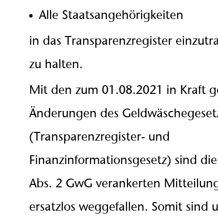
Alle Staatsangehörigkeiten
in das Transparenzregister einzutr
zu halten.
Mit den zum 01.08.2021 in Kraft 
Änderungen des Geldwäschegeset
(Transparenzregister- und
Finanzinformationsgesetz) sind die
Abs. 2 GwG verankerten Mitteilung
ersatzlos weggefallen. Somit sind u.