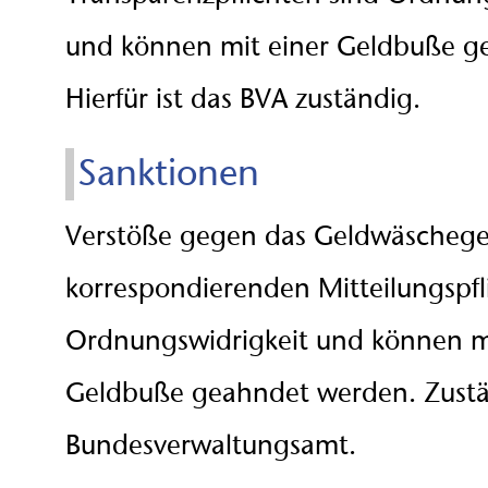
und können mit einer Geldbuße g
Hierfür ist das BVA zuständig.
Sanktionen
Verstöße gegen das Geldwäschege
korrespondierenden Mitteilungspfl
Ordnungswidrigkeit und können mi
Geldbuße geahndet werden. Zustän
Bundesverwaltungsamt.