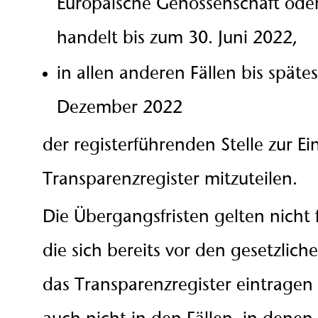
Europäische Genossenschaft oder
handelt bis zum 30. Juni 2022,
in allen anderen Fällen bis späte
Dezember 2022
der registerführenden Stelle zur E
Transparenzregister mitzuteilen.
Die Übergangsfristen gelten nicht 
die sich bereits vor den gesetzlic
das Transparenzregister eintragen