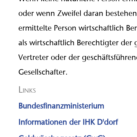
oder wenn Zweifel daran bestehen,
ermittelte Person wirtschaftlich Bere
als wirtschaftlich Berechtigter der 
Vertreter oder der geschäftsführe
Gesellschafter.
Links
Bundesfinanzministerium
Informationen der IHK D'dorf