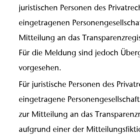
juristischen Personen des Privatre
eingetragenen Personengesellscha
Mitteilung an das Transparenzregist
Für die Meldung sind jedoch Überg
vorgesehen.
Für juristische Personen des Privat
eingetragene Personengesellschafte
zur Mitteilung an das Transparenzr
aufgrund einer der Mitteilungsfiktio