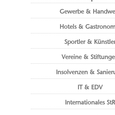
Gewerbe & Handwe
Hotels & Gastronom
Sportler & Künstle
Vereine & Stiftung
Insolvenzen & Sanier
IT & EDV
Internationales StR