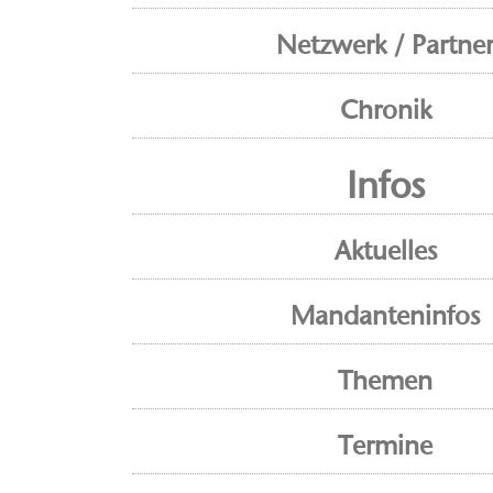
Netzwerk / Partne
Chronik
Infos
Aktuelles
Mandanteninfos
Themen
Termine