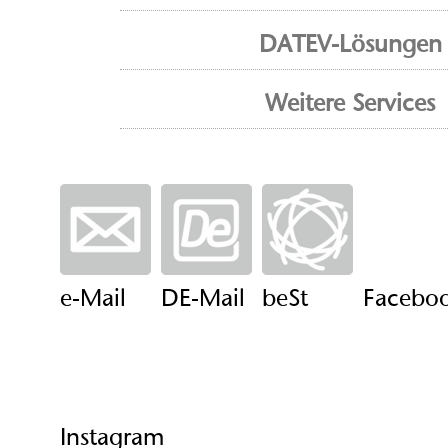
DATEV-Lösungen
Weitere Services
e-Mail
DE-Mail
beSt
Facebo
Instagram