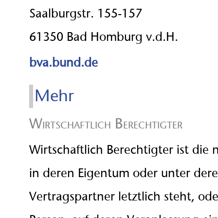
Saalburgstr. 155-157
61350 Bad Homburg v.d.H.
bva.bund.de
Mehr
Wirtschaftlich Berechtigter
Wirtschaftlich Berechtigter ist die 
in deren Eigentum oder unter dere
Vertragspartner letztlich steht, ode