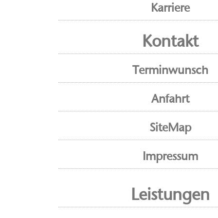
Karriere
Kontakt
Terminwunsch
Anfahrt
SiteMap
Impressum
Leistungen