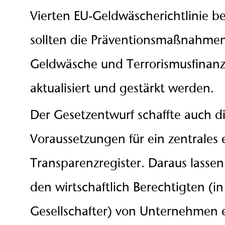
Vierten EU-Geldwäscherichtlinie b
sollten die Präventionsmaßnahme
Geldwäsche und Terrorismusfinan
aktualisiert und gestärkt werden.
Der Gesetzentwurf schaffte auch d
Voraussetzungen für ein zentrales 
Transparenzregister. Daraus lasse
den wirtschaftlich Berechtigten (in 
Gesellschafter) von Unternehmen 