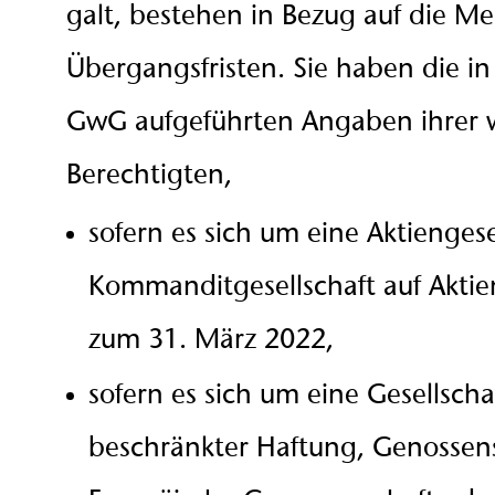
galt, bestehen in Bezug auf die M
Übergangsfristen. Sie haben die in
GwG aufgeführten Angaben ihrer wi
Berechtigten,
sofern es sich um eine Aktiengesel
Kommanditgesellschaft auf Aktie
zum 31. März 2022,
sofern es sich um eine Gesellscha
beschränkter Haftung, Genossens