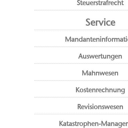
Steuerstrafrecht
Service
Mandanteninformat
Auswertungen
Mahnwesen
Kostenrechnung
Revisionswesen
Katastrophen-Manage