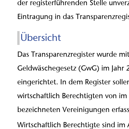
der registerführenden Stelle unver
Eintragung in das Transparenzregis
Übersicht
Das Transparenzregister wurde mi
Geldwäschegesetz (GwG) im Jahr 
eingerichtet. In dem Register solle
wirtschaftlich Berechtigten von im
bezeichneten Vereinigungen erfas
Wirtschaftlich Berechtigte sind im