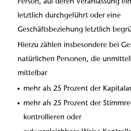
Person, auf deren Veranlassung ei
letztlich durchgeführt oder eine
Geschäftsbeziehung letztlich begr
Hierzu zählen insbesondere bei Ges
natürlichen Personen, die unmitte
mittelbar
mehr als 25 Prozent der Kapitalan
mehr als 25 Prozent der Stimmre
kontrollieren oder