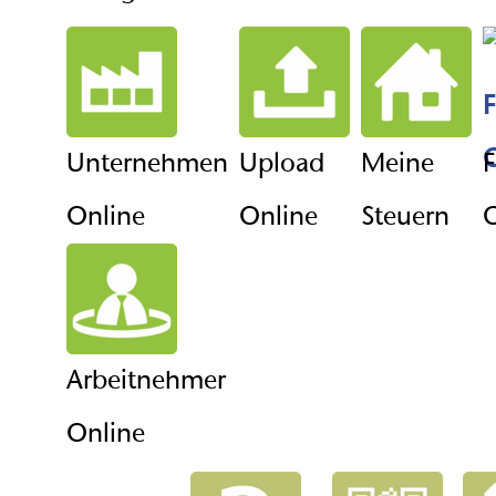
Unternehmen
Upload
Meine
F
Online
Online
Steuern
O
Arbeitnehmer
Online