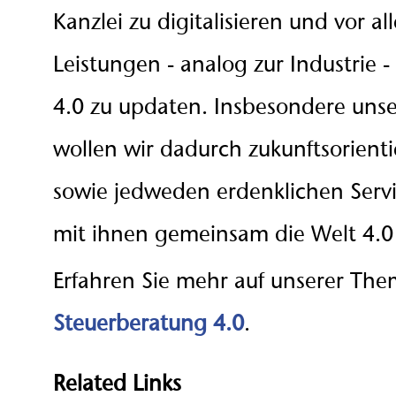
Kanzlei zu digitalisieren und vor a
Leistungen - analog zur Industrie -
4.0 zu updaten. Insbesondere un
wollen wir dadurch zukunftsorienti
sowie jedweden erdenklichen Serv
mit ihnen gemeinsam die Welt 4.0 
Erfahren Sie mehr auf unserer The
Steuerberatung 4.0
.
Related Links