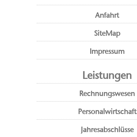
Anfahrt
SiteMap
Impressum
Leistungen
Rechnungswesen
Personalwirtschaft
Jahresabschlüsse