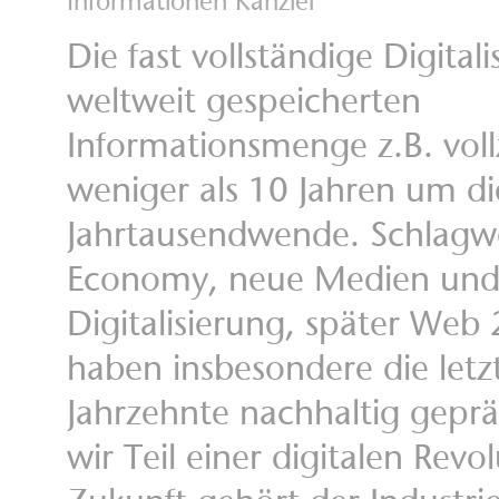
Informationen Kanzlei
Die fast vollständige Digital
weltweit gespeicherten
Informationsmenge z.B. voll
weniger als 10 Jahren um di
Jahrtausendwende. Schlagw
Economy, neue Medien un
Digitalisierung, später Web
haben insbesondere die letz
Jahrzehnte nachhaltig geprä
wir Teil einer digitalen Revo