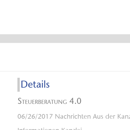
Aktuelle Me
Details
Steuerberatung 4.0
06/26/2017
Nachrichten Aus der Kan