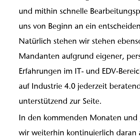
und mithin schnelle Bearbeitungsp
uns von Beginn an ein entscheidend
Natürlich stehen wir stehen ebens
Mandanten aufgrund eigener, pers
Erfahrungen im IT- und EDV-Berei
auf Industrie 4.0 jederzeit beraten
unterstützend zur Seite.
In den kommenden Monaten und 
wir weiterhin kontinuierlich daran 