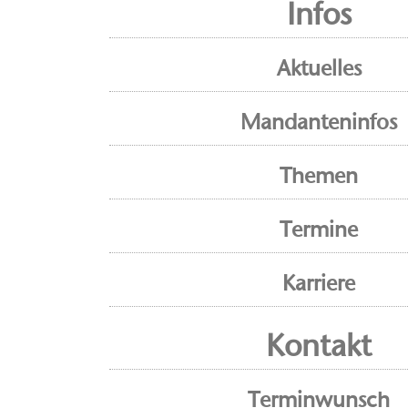
Infos
Aktuelles
Mandanteninfos
Themen
Termine
Karriere
Kontakt
Terminwunsch