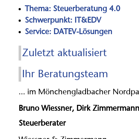
Thema: Steuerberatung 4.0
Schwerpunkt: IT&EDV
Service: DATEV-Lösungen
Zuletzt aktualisiert
Ihr Beratungsteam
... im Mönchengladbacher Nordpa
Bruno Wiessner, Dirk Zimmerman
Steuerberater