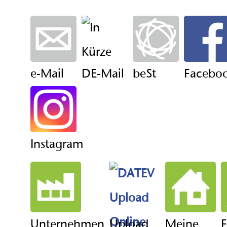
e-Mail
DE-Mail
beSt
Facebo
Instagram
Unternehmen
Upload
Meine
F