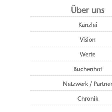
Über uns
Kanzlei
Vision
Werte
Buchenhof
Netzwerk / Partne
Chronik