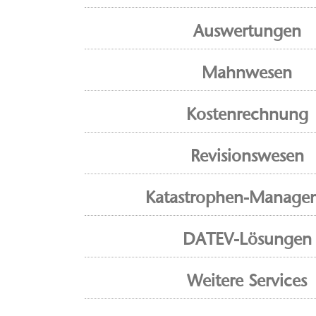
Auswertungen
Mahnwesen
Kostenrechnung
Revisionswesen
Katastrophen-Manage
DATEV-Lösungen
Weitere Services