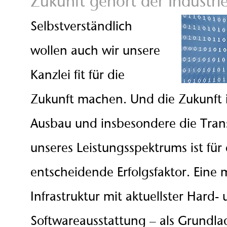
Zukunft gehört der Industrie
Selbstverständlich
wollen auch wir unsere
Kanzlei fit für die
Zukunft machen. Und die Zukunft is
Ausbau und insbesondere die Tran
unseres Leistungsspektrums ist für
entscheidende Erfolgsfaktor. Eine 
Infrastruktur mit aktuellster Hard-
Softwareausstattung – als Grundlage