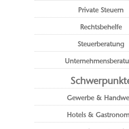
Private Steuern
Rechtsbehelfe
Steuerberatung
Unternehmensberat
Schwerpunkt
Gewerbe & Handwe
Hotels & Gastronom